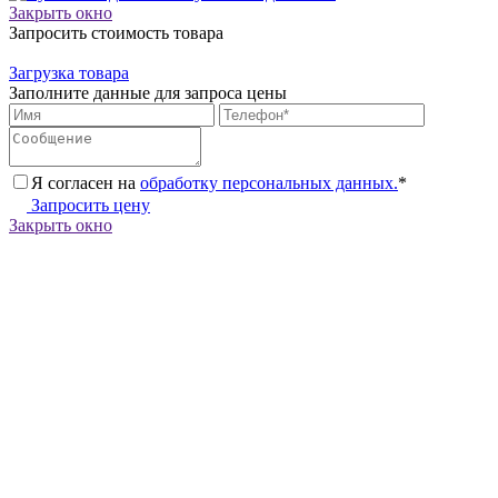
Закрыть окно
Запросить стоимость товара
Загрузка товара
Заполните данные для запроса цены
Я согласен на
обработку персональных данных.
*
Запросить цену
Закрыть окно