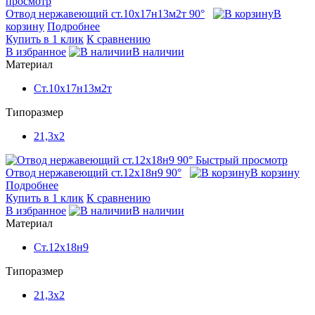
просмотр
Отвод нержавеющий ст.10х17н13м2т 90°
В
корзину
Подробнее
Купить в 1 клик
К сравнению
В избранное
В наличии
Материал
Ст.10х17н13м2т
Типоразмер
21,3x2
Быстрый просмотр
Отвод нержавеющий ст.12х18н9 90°
В корзину
Подробнее
Купить в 1 клик
К сравнению
В избранное
В наличии
Материал
Ст.12х18н9
Типоразмер
21,3x2