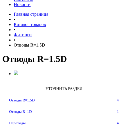
Новости
Главная страница
•
Каталог товаров
•
Фитинги
•
Отводы R=1.5D
Отводы R=1.5D
УТОЧНИТЬ РАЗДЕЛ
Отводы R=1.5D
4
Отводы R=1D
1
Переходы
4