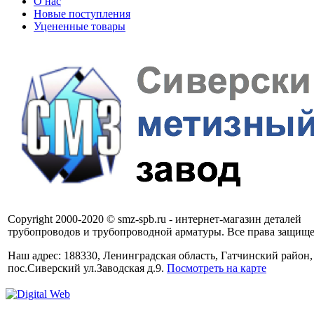
О нас
Новые поступления
Уцененные товары
Copyright 2000-2020 © smz-spb.ru - интернет-магазин деталей
трубопроводов и трубопроводной арматуры. Все права защищ
Наш адрес: 188330, Ленинградская область, Гатчинский район,
пос.Сиверский ул.Заводская д.9.
Посмотреть на карте