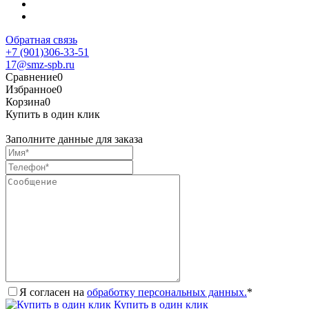
Обратная связь
+7 (901)306-33-51
17@smz-spb.ru
Сравнение
0
Избранное
0
Корзина
0
Купить в один клик
Заполните данные для заказа
Я согласен на
обработку персональных данных.
*
Купить в один клик