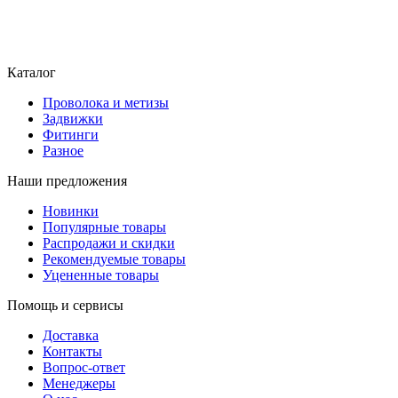
Каталог
Проволока и метизы
Задвижки
Фитинги
Разное
Наши предложения
Новинки
Популярные товары
Распродажи и скидки
Рекомендуемые товары
Уцененные товары
Помощь и сервисы
Доставка
Контакты
Вопрос-ответ
Менеджеры