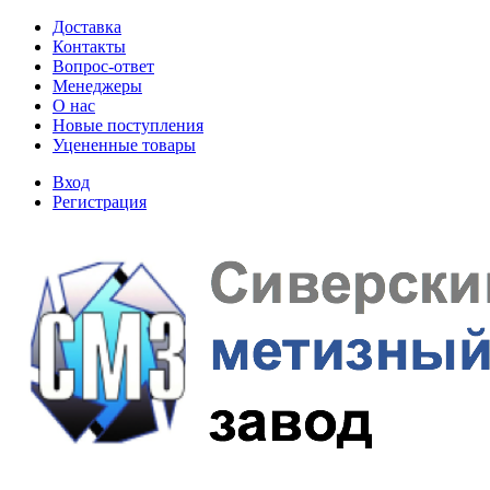
Доставка
Контакты
Вопрос-ответ
Менеджеры
О нас
Новые поступления
Уцененные товары
Вход
Регистрация