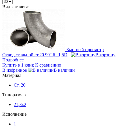
Вид каталога:
Быстрый просмотр
Отвод стальной ст.20 90° R=1,5D
В корзину
Подробнее
Купить в 1 клик
К сравнению
В избранное
В наличии
Материал
Ст. 20
Типоразмер
21,3x2
Исполнение
1