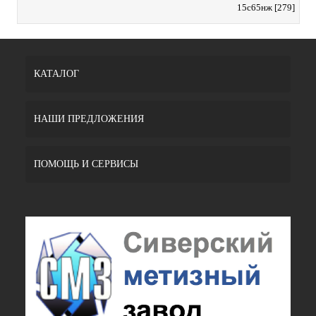
15с65нж [279]
КАТАЛОГ
НАШИ ПРЕДЛОЖЕНИЯ
ПОМОЩЬ И СЕРВИСЫ