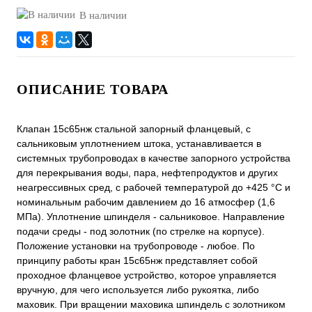
В наличии
ОПИСАНИЕ ТОВАРА
Клапан 15с65нж стальной запорный фланцевый, с
сальниковым уплотнением штока, устанавливается в
системных трубопроводах в качестве запорного устройства
для перекрывания воды, пара, нефтепродуктов и других
неагрессивных сред, с рабочей температурой до +425 °С и
номинальным рабочим давлением до 16 атмосфер (1,6
МПа). Уплотнение шпинделя - сальниковое. Направление
подачи среды - под золотник (по стрелке на корпусе).
Положение установки на трубопроводе - любое. По
принципу работы кран 15с65нж представляет собой
проходное фланцевое устройство, которое управляется
вручную, для чего используется либо рукоятка, либо
маховик. При вращении маховика шпиндель с золотником