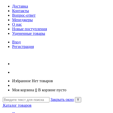
Доставка
Контакты
Вопрос-ответ
Менеджеры
О нас
Новые поступления
Уцененные товары
Вход
Регистрация
Избранное
Нет товаров
Моя корзина
0
В корзине пусто
Закрыть окно
Каталог товаров