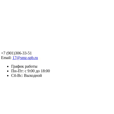
+7 (901)306-33-51
Email:
17@smz-spb.ru
График работы
Пн-Пт: с 9:00 до 18:00
Сб-Вс: Выходной