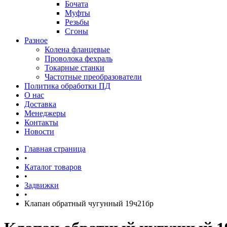
Бочата
Муфты
Резьбы
Сгоны
Разное
Колена фланцевые
Проволока фехраль
Токарные станки
Частотные преобразователи
Политика обработки ПД
О нас
Доставка
Менеджеры
Контакты
Новости
Главная страница
•
Каталог товаров
•
Задвижки
•
Клапан обратный чугунный 19ч21бр