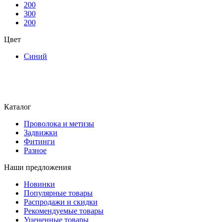
200
300
200
Цвет
Синий
Каталог
Проволока и метизы
Задвижки
Фитинги
Разное
Наши предложения
Новинки
Популярные товары
Распродажи и скидки
Рекомендуемые товары
Уцененные товары