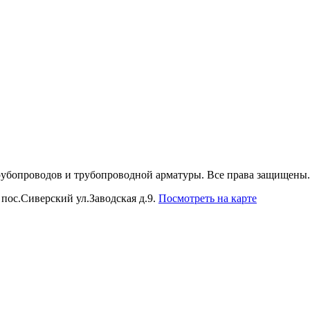
 трубопроводов и трубопроводной арматуры. Все права защищены.
 пос.Сиверский ул.Заводская д.9.
Посмотреть на карте