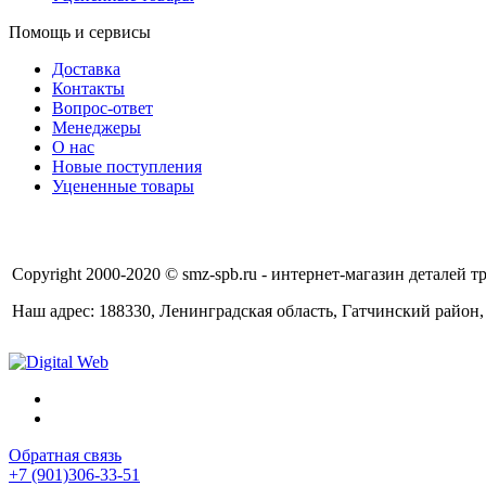
Помощь и сервисы
Доставка
Контакты
Вопрос-ответ
Менеджеры
О нас
Новые поступления
Уцененные товары
Copyright 2000-2020 © smz-spb.ru - интернет-магазин деталей
Наш адрес: 188330, Ленинградская область, Гатчинский район,
Обратная связь
+7 (901)306-33-51